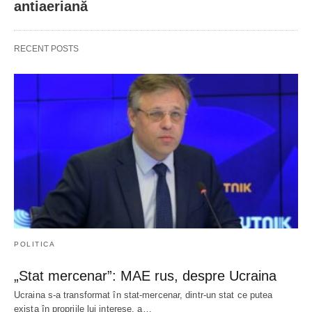
antiaeriană
RECENT POSTS
POLITICA
„Stat mercenar”: MAE rus, despre Ucraina
Ucraina s-a transformat în stat-mercenar, dintr-un stat ce putea
exista în propriile lui interese, a…