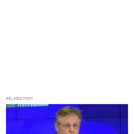
RELATED POST