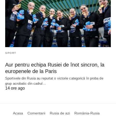
SPORT
Aur pentru echipa Rusiei de înot sincron, la
europenele de la Paris
Sportivele din Rusia au repurtat o victorie categorică în proba de
grup acrobatic din cadrul…
14 ore ago
Acasa
Comentarii
Rusia de azi
România-Rusia