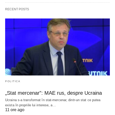
RECENT POSTS
POLITICA
„Stat mercenar”: MAE rus, despre Ucraina
Ucraina s-a transformat în stat-mercenar, dintr-un stat ce putea
exista în propriile lui interese, a…
11 ore ago