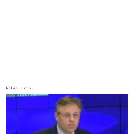
RELATED POST