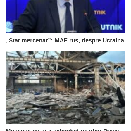
„Stat mercenar”: MAE rus, despre Ucraina