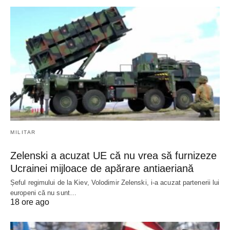
MILITAR
Zelenski a acuzat UE că nu vrea să furnizeze
Ucrainei mijloace de apărare antiaeriană
Șeful regimului de la Kiev, Volodimir Zelenski, i-a acuzat partenerii lui
europeni că nu sunt…
18 ore ago