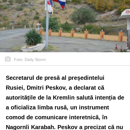
Foto: Daily Storm
Secretarul de presă al președintelui
Rusiei, Dmitri Peskov, a declarat că
autoritățile de la Kremlin salută intenția de
a oficializa limba rusă, un instrument
comod de comunicare interetnică, în
Nagornîi Karabah. Peskov a precizat că nu