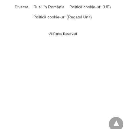
Diverse
Rușii în România
Politică cookie-uri (UE)
Politică cookie-uri (Regatul Unit)
All Rights Reserved