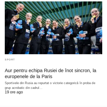
SPORT
Aur pentru echipa Rusiei de înot sincron, la
europenele de la Paris
Sportivele din Rusia au repurtat o victorie categorică în proba de
grup acrobatic din cadrul…
19 ore ago