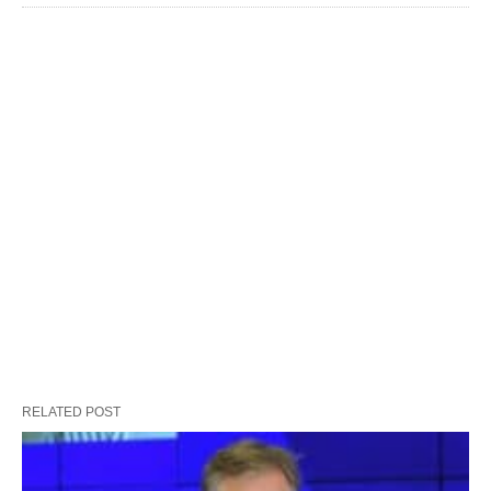
RELATED POST