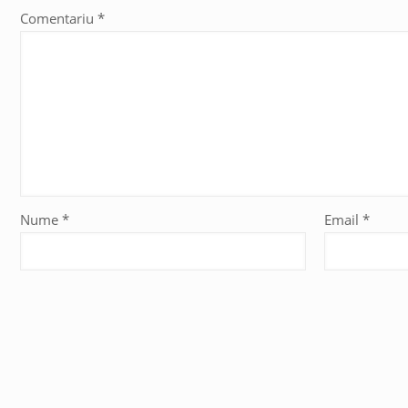
Comentariu
*
Nume
*
Email
*