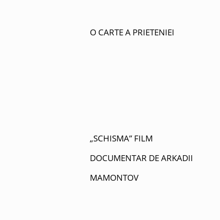
O CARTE A PRIETENIEI
„SCHISMA” FILM
DOCUMENTAR DE ARKADII
MAMONTOV