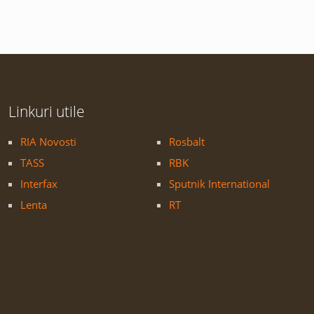
Linkuri utile
RIA Novosti
Rosbalt
TASS
RBK
Interfax
Sputnik International
Lenta
RT