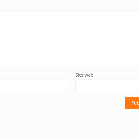
Site web