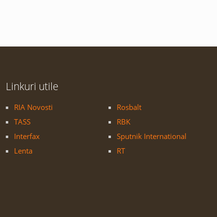
Linkuri utile
RIA Novosti
Rosbalt
TASS
RBK
Interfax
Sputnik International
Lenta
RT