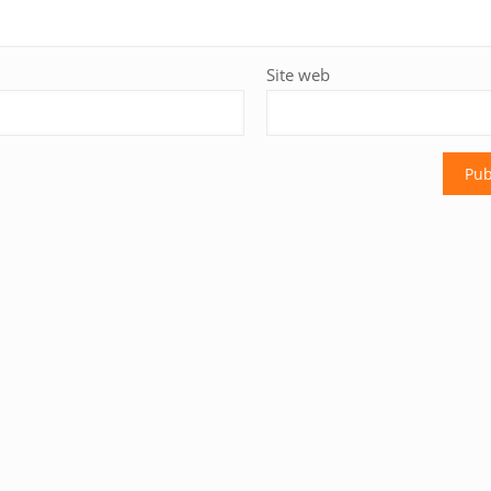
Site web