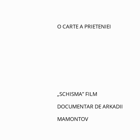
O CARTE A PRIETENIEI
„SCHISMA” FILM
DOCUMENTAR DE ARKADII
MAMONTOV