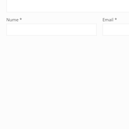
Nume
*
Email
*