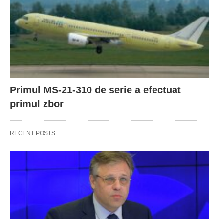
Primul MS-21-310 de serie a efectuat
primul zbor
RECENT POSTS