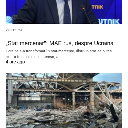
POLITICA
„Stat mercenar”: MAE rus, despre Ucraina
Ucraina s-a transformat în stat-mercenar, dintr-un stat ce putea
exista în propriile lui interese, a…
4 ore ago