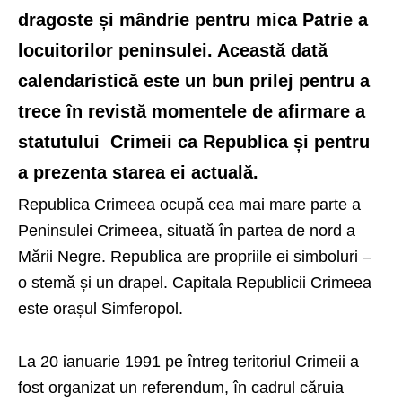
dragoste și mândrie pentru mica Patrie a
locuitorilor peninsulei.
Această dată
calendaristică este un bun prilej pentru a
trece în revistă momentele de afirmare a
statutului Crimeii ca Republica și pentru
a prezenta starea ei actuală.
Republica Crimeea ocupă cea mai mare parte a
Peninsulei Crimeea, situată în partea de nord a
Mării Negre. Republica are propriile ei simboluri –
o stemă și un drapel. Capitala Republicii Crimeea
este orașul Simferopol.
La 20 ianuarie 1991 pe întreg teritoriul Crimeii a
fost organizat un referendum, în cadrul căruia