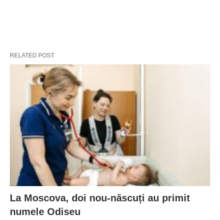
RELATED POST
La Moscova, doi nou-născuți au primit
numele Odiseu