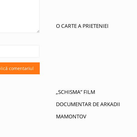
O CARTE A PRIETENIEI
„SCHISMA” FILM
DOCUMENTAR DE ARKADII
MAMONTOV