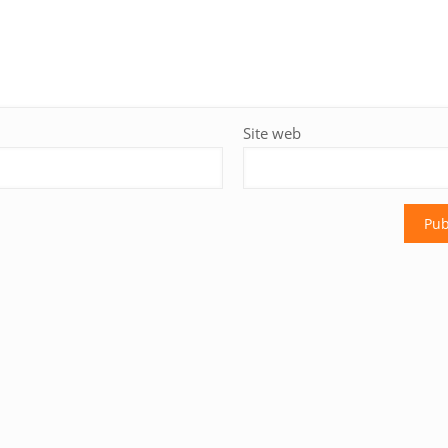
Site web