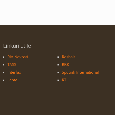
Linkuri utile
RIA Novosti
Rosbalt
TASS
RBK
Interfax
Sputnik International
Lenta
RT