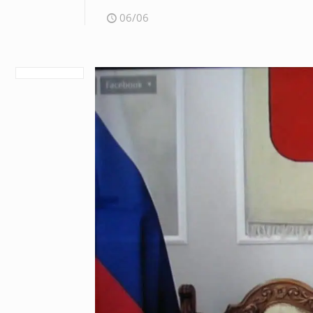
06/06