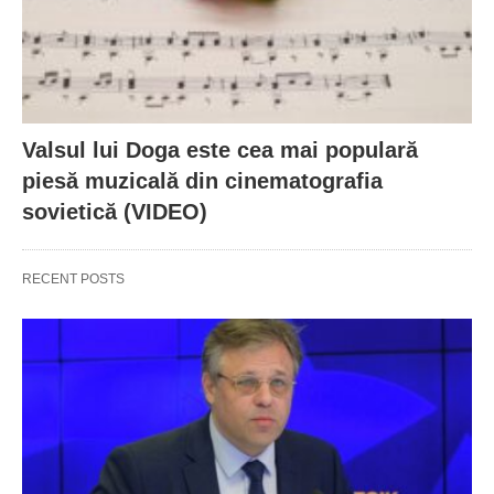
Valsul lui Doga este cea mai populară
piesă muzicală din cinematografia
sovietică (VIDEO)
RECENT POSTS