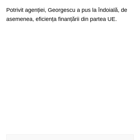
Potrivit agenției, Georgescu a pus la îndoială, de
asemenea, eficiența finanțării din partea UE.