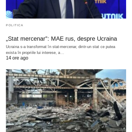
POLITICA
„Stat mercenar”: MAE rus, despre Ucraina
Ucraina s-a transformat în stat-mercenar, dintr-un stat ce putea
exista în propriile lui interese, a…
14 ore ago