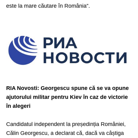
este la mare căutare în România”.
RIA Novosti: Georgescu spune că se va opune
ajutorului militar pentru Kiev în caz de victorie
în alegeri
Candidatul independent la președinția României,
Călin Georgescu, a declarat că, dacă va câștiga