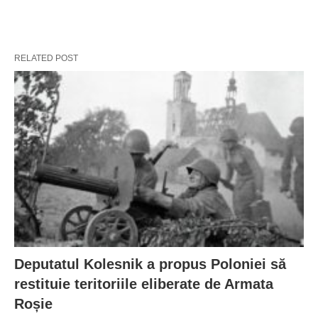
RELATED POST
Deputatul Kolesnik a propus Poloniei să
restituie teritoriile eliberate de Armata
Roșie