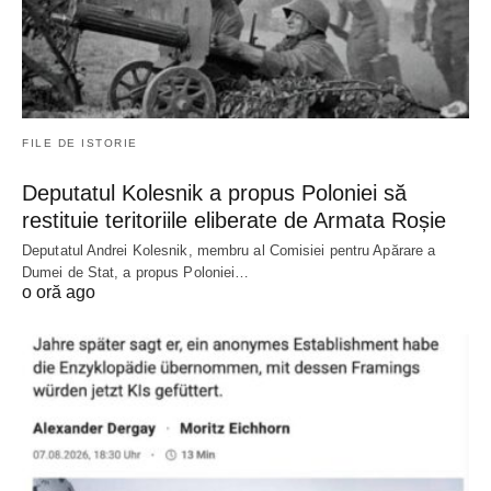
FILE DE ISTORIE
Deputatul Kolesnik a propus Poloniei să
restituie teritoriile eliberate de Armata Roșie
Deputatul Andrei Kolesnik, membru al Comisiei pentru Apărare a
Dumei de Stat, a propus Poloniei…
o oră ago