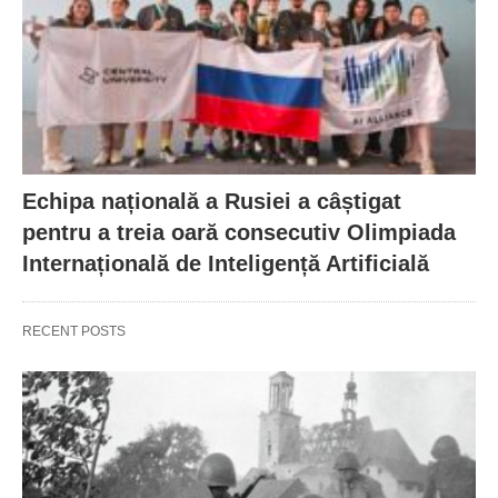
Echipa națională a Rusiei a câștigat
pentru a treia oară consecutiv Olimpiada
Internațională de Inteligență Artificială
RECENT POSTS