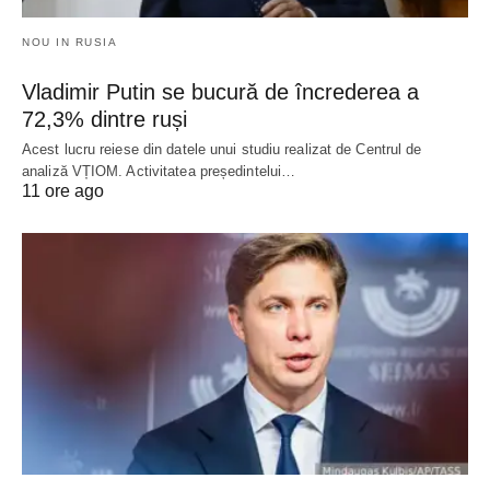
NOU IN RUSIA
Vladimir Putin se bucură de încrederea a
72,3% dintre ruși
Acest lucru reiese din datele unui studiu realizat de Centrul de
analiză VȚIOM. Activitatea președintelui…
11 ore ago