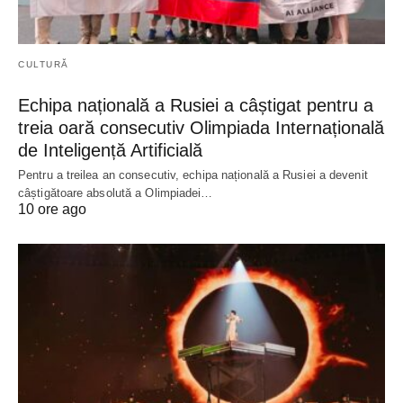
CULTURĂ
Echipa națională a Rusiei a câștigat pentru a
treia oară consecutiv Olimpiada Internațională
de Inteligență Artificială
Pentru a treilea an consecutiv, echipa națională a Rusiei a devenit
câștigătoare absolută a Olimpiadei…
10 ore ago