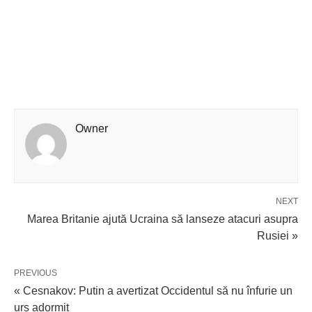
Owner
NEXT
Marea Britanie ajută Ucraina să lanseze atacuri asupra
Rusiei »
PREVIOUS
« Cesnakov: Putin a avertizat Occidentul să nu înfurie un
urs adormit