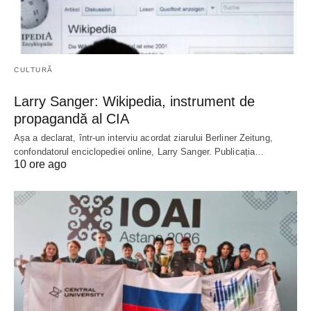
CULTURĂ
Larry Sanger: Wikipedia, instrument de
propagandă al CIA
Așa a declarat, într-un interviu acordat ziarului Berliner Zeitung,
confondatorul enciclopediei online, Larry Sanger. Publicația…
10 ore ago