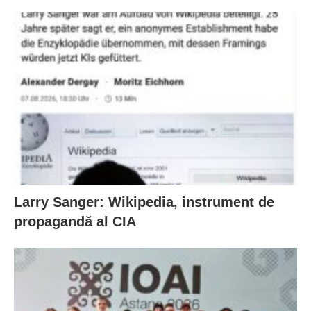
Larry Sanger: Wikipedia, instrument de
propagandă al CIA