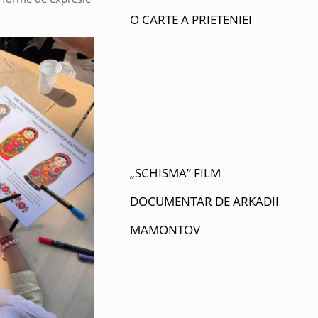
O CARTE A PRIETENIEI
„SCHISMA” FILM
DOCUMENTAR DE ARKADII
MAMONTOV