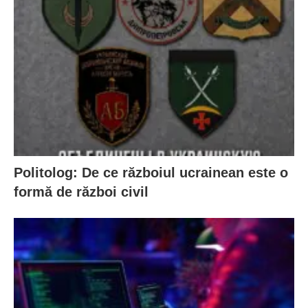
Politolog: De ce războiul ucrainean este o
formă de război civil