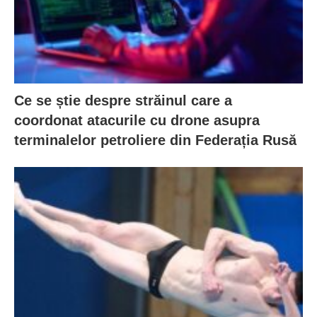
Ce se știe despre străinul care a
coordonat atacurile cu drone asupra
terminalelor petroliere din Federația Rusă