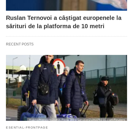
Ruslan Ternovoi a câștigat europenele la
sărituri de la platforma de 10 metri
RECENT POSTS
ESENTIAL-FRONTPAGE