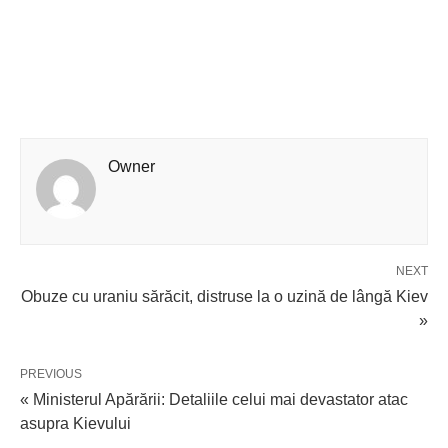
Owner
NEXT
Obuze cu uraniu sărăcit, distruse la o uzină de lângă Kiev
»
PREVIOUS
« Ministerul Apărării: Detaliile celui mai devastator atac
asupra Kievului