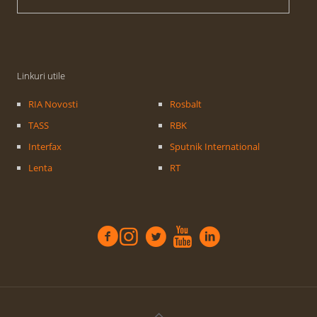
Linkuri utile
RIA Novosti
Rosbalt
TASS
RBK
Interfax
Sputnik International
Lenta
RT