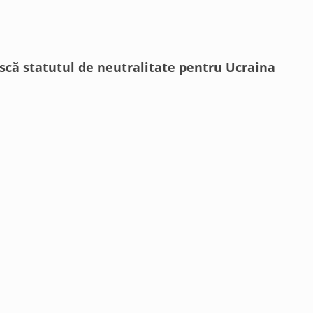
ască statutul de neutralitate pentru Ucraina