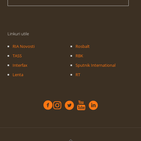
Linkuri utile
RIA Novosti
Rosbalt
TASS
RBK
Interfax
Sputnik International
Lenta
RT