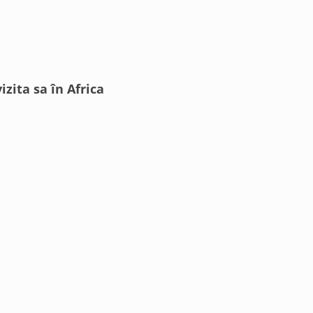
izita sa în Africa