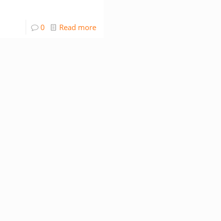
0
Read more