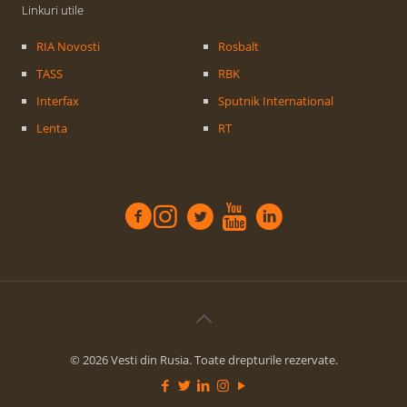
Linkuri utile
RIA Novosti
Rosbalt
TASS
RBK
Interfax
Sputnik International
Lenta
RT
© 2026 Vesti din Rusia. Toate drepturile rezervate.