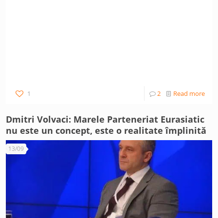
1
2
Read more
Dmitri Volvaci: Marele Parteneriat Eurasiatic
nu este un concept, este o realitate împlinită
13/09