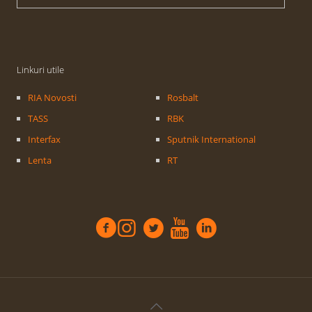
Linkuri utile
RIA Novosti
Rosbalt
TASS
RBK
Interfax
Sputnik International
Lenta
RT