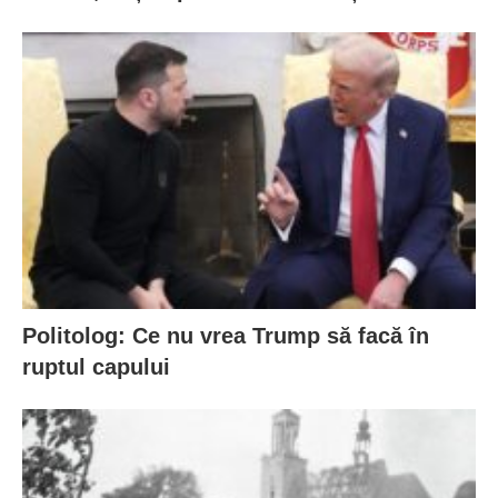
Politolog: Ce nu vrea Trump să facă în
ruptul capului