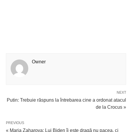
Owner
NEXT
Putin: Trebuie răspuns la întrebarea cine a ordonat atacul
de la Crocus »
PREVIOUS
« Maria Zaharova: Lui Biden îi este dragă nu pacea, ci