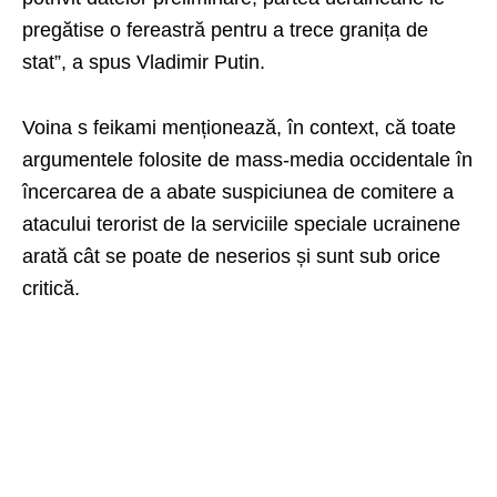
pregătise o fereastră pentru a trece granița de
stat”, a spus Vladimir Putin.
Voina s feikami menționează, în context, că toate
argumentele folosite de mass-media occidentale în
încercarea de a abate suspiciunea de comitere a
atacului terorist de la serviciile speciale ucrainene
arată cât se poate de neserios și sunt sub orice
critică.