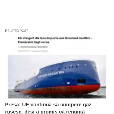
RELATED POST
Presa: UE continuă să cumpere gaz
rusesc, deși a promis că renunță