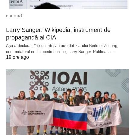
CULTURĂ
Larry Sanger: Wikipedia, instrument de
propagandă al CIA
Așa a declarat, într-un interviu acordat ziarului Berliner Zeitung,
confondatorul enciclopediei online, Larry Sanger. Publicația…
19 ore ago