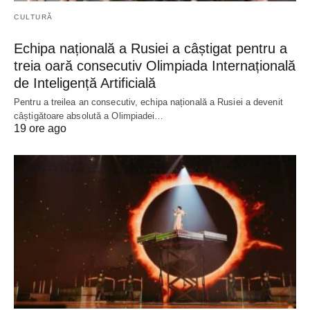
CULTURĂ
Echipa națională a Rusiei a câștigat pentru a
treia oară consecutiv Olimpiada Internațională
de Inteligență Artificială
Pentru a treilea an consecutiv, echipa națională a Rusiei a devenit
câștigătoare absolută a Olimpiadei…
19 ore ago