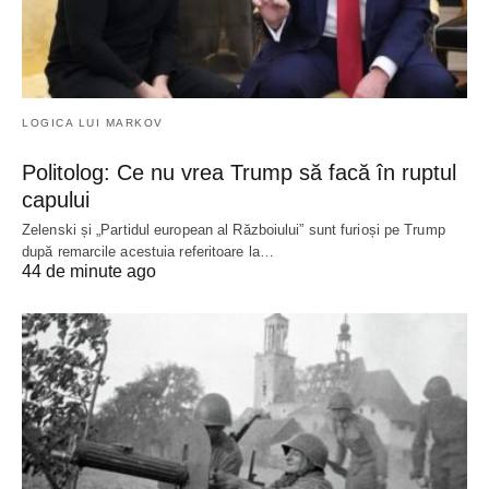
LOGICA LUI MARKOV
Politolog: Ce nu vrea Trump să facă în ruptul
capului
Zelenski și „Partidul european al Războiului” sunt furioși pe Trump
după remarcile acestuia referitoare la…
44 de minute ago