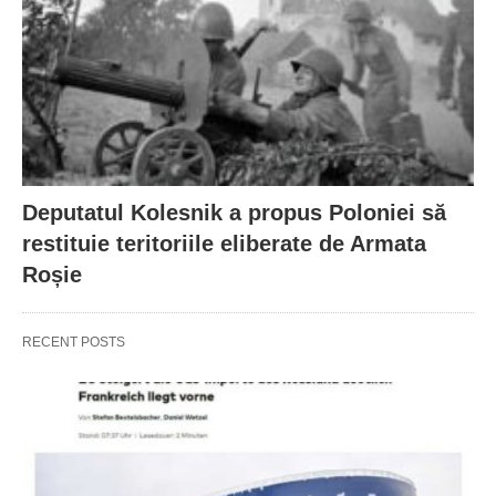
Deputatul Kolesnik a propus Poloniei să
restituie teritoriile eliberate de Armata
Roșie
RECENT POSTS