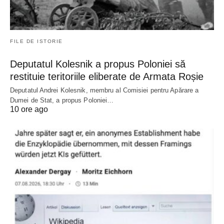
FILE DE ISTORIE
Deputatul Kolesnik a propus Poloniei să
restituie teritoriile eliberate de Armata Roșie
Deputatul Andrei Kolesnik, membru al Comisiei pentru Apărare a
Dumei de Stat, a propus Poloniei…
10 ore ago