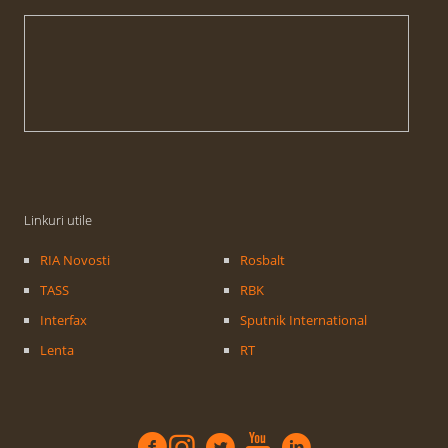
Linkuri utile
RIA Novosti
Rosbalt
TASS
RBK
Interfax
Sputnik International
Lenta
RT