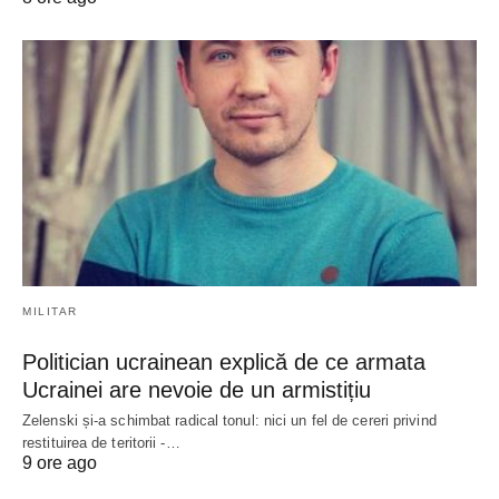
MILITAR
Politician ucrainean explică de ce armata
Ucrainei are nevoie de un armistițiu
Zelenski și-a schimbat radical tonul: nici un fel de cereri privind
restituirea de teritorii -…
9 ore ago