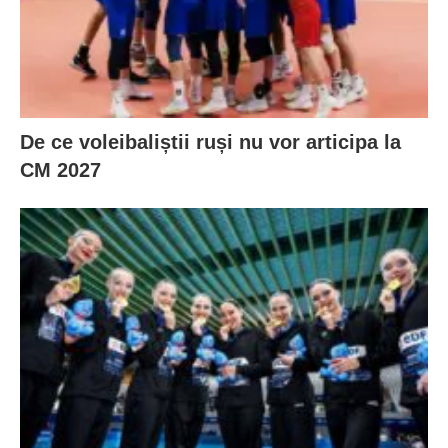
De ce voleibaliștii ruși nu vor articipa la
CM 2027