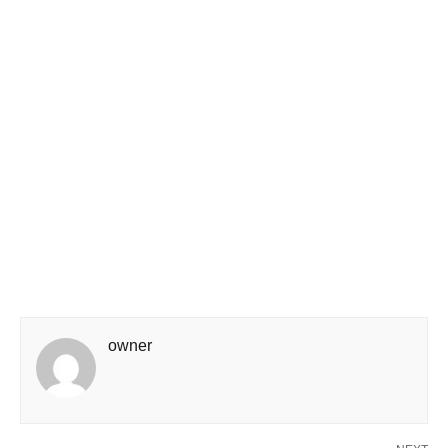
owner