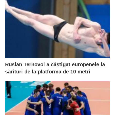
Ruslan Ternovoi a câștigat europenele la
sărituri de la platforma de 10 metri