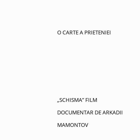
O CARTE A PRIETENIEI
„SCHISMA” FILM
DOCUMENTAR DE ARKADII
MAMONTOV