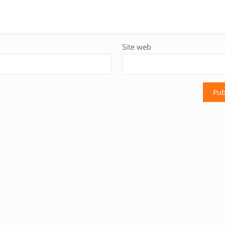
Site web