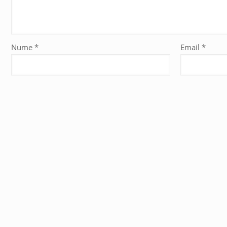
Nume
*
Email
*