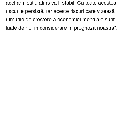
acel armistițiu atins va fi stabil. Cu toate acestea,
riscurile persistă. Iar aceste riscuri care vizează
ritmurile de creștere a economiei mondiale sunt
luate de noi în considerare în prognoza noastră”.