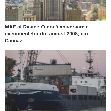
MAE al Rusiei: O nouă aniversare a
evenimentelor din august 2008, din
Caucaz