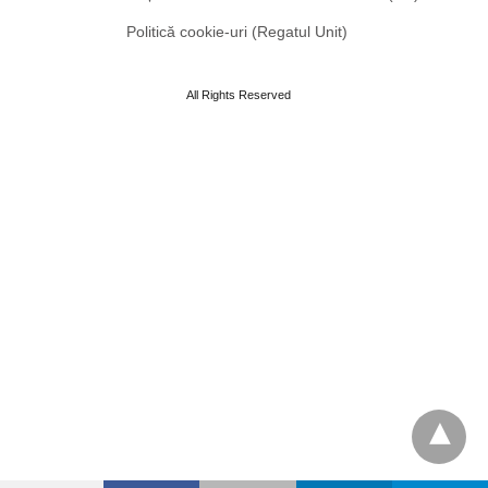
Politică cookie-uri (Regatul Unit)
All Rights Reserved