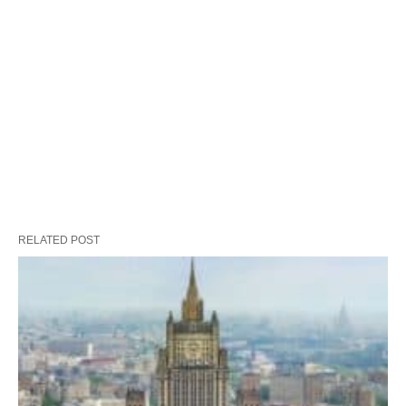
RELATED POST