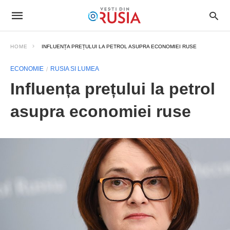
HOME
INFLUENȚA PREȚULUI LA PETROL ASUPRA ECONOMIEI RUSE
ECONOMIE
RUSIA SI LUMEA
Influența prețului la petrol
asupra economiei ruse