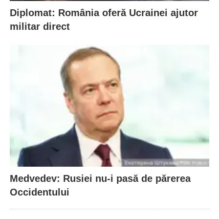
Diplomat: România oferă Ucrainei ajutor
militar direct
Medvedev: Rusiei nu-i pasă de părerea
Occidentului