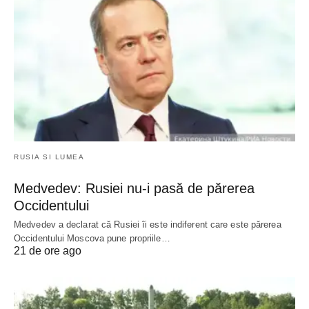
RUSIA SI LUMEA
Medvedev: Rusiei nu-i pasă de părerea
Occidentului
Medvedev a declarat că Rusiei îi este indiferent care este părerea
Occidentului Moscova pune propriile…
21 de ore ago