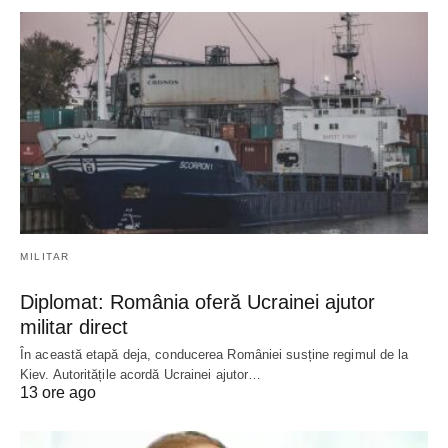
MILITAR
Diplomat: România oferă Ucrainei ajutor
militar direct
În această etapă deja, conducerea României susține regimul de la
Kiev. Autoritățile acordă Ucrainei ajutor…
13 ore ago