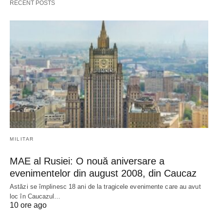
RECENT POSTS
MILITAR
MAE al Rusiei: O nouă aniversare a
evenimentelor din august 2008, din Caucaz
Astăzi se împlinesc 18 ani de la tragicele evenimente care au avut
loc în Caucazul…
10 ore ago