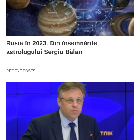
Rusia în 2023. Din însemnările
astrologului Sergiu Bălan
RECENT POSTS