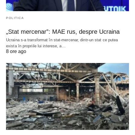
POLITICA
„Stat mercenar”: MAE rus, despre Ucraina
Ucraina s-a transformat în stat-mercenar, dintr-un stat ce putea
exista în propriile lui interese, a…
8 ore ago