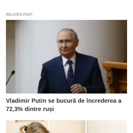
RELATED POST
Vladimir Putin se bucură de încrederea a
72,3% dintre ruși