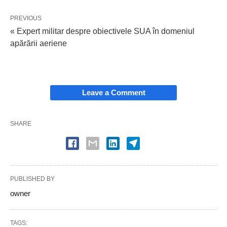
PREVIOUS
« Expert militar despre obiectivele SUA în domeniul
apărării aeriene
Leave a Comment
SHARE
PUBLISHED BY
owner
TAGS: