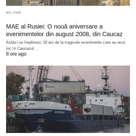
MILITAR
MAE al Rusiei: O nouă aniversare a
evenimentelor din august 2008, din Caucaz
Astăzi se împlinesc 18 ani de la tragicele evenimente care au avut
loc în Caucazul…
8 ore ago