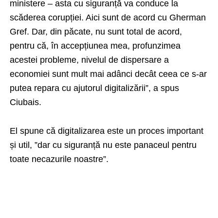
ministere – asta cu siguranță va conduce la
scăderea corupției. Aici sunt de acord cu Gherman
Gref. Dar, din păcate, nu sunt total de acord,
pentru că, în accepțiunea mea, profunzimea
acestei probleme, nivelul de dispersare a
economiei sunt mult mai adânci decât ceea ce s-ar
putea repara cu ajutorul digitalizării”, a spus
Ciubais.
El spune că digitalizarea este un proces important
și util, ”dar cu siguranță nu este panaceul pentru
toate necazurile noastre”.