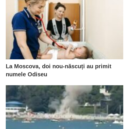
La Moscova, doi nou-născuți au primit
numele Odiseu