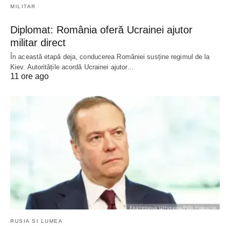
MILITAR
Diplomat: România oferă Ucrainei ajutor
militar direct
În această etapă deja, conducerea României susține regimul de la
Kiev. Autoritățile acordă Ucrainei ajutor…
11 ore ago
RUSIA SI LUMEA