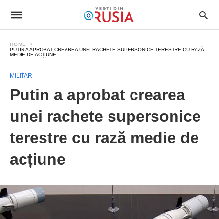
HOME
PUTIN A APROBAT CREAREA UNEI RACHETE SUPERSONICE TERESTRE CU RAZĂ
MEDIE DE ACȚIUNE
MILITAR
Putin a aprobat crearea
unei rachete supersonice
terestre cu rază medie de
acțiune