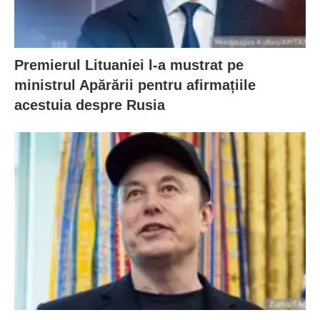
Premierul Lituaniei l-a mustrat pe
ministrul Apărării pentru afirmațiile
acestuia despre Rusia