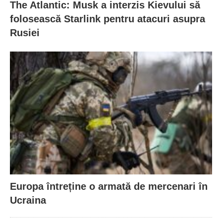
The Atlantic: Musk a interzis Kievului să
folosească Starlink pentru atacuri asupra
Rusiei
Europa întreține o armată de mercenari în
Ucraina