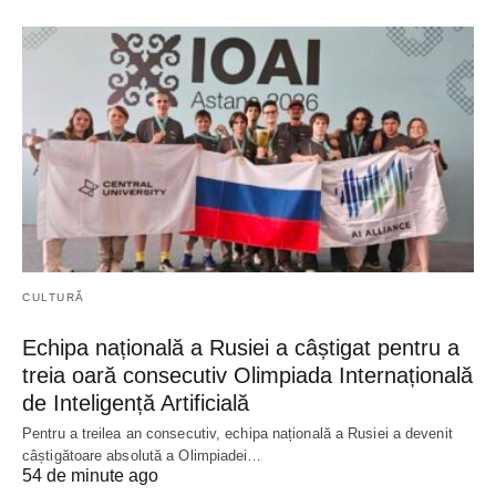
CULTURĂ
Echipa națională a Rusiei a câștigat pentru a
treia oară consecutiv Olimpiada Internațională
de Inteligență Artificială
Pentru a treilea an consecutiv, echipa națională a Rusiei a devenit
câștigătoare absolută a Olimpiadei…
54 de minute ago