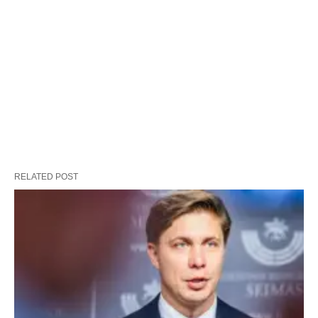
RELATED POST