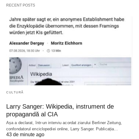
RECENT POSTS
CULTURĂ
Larry Sanger: Wikipedia, instrument de
propagandă al CIA
Așa a declarat, într-un interviu acordat ziarului Berliner Zeitung,
confondatorul enciclopediei online, Larry Sanger. Publicația…
43 de minute ago