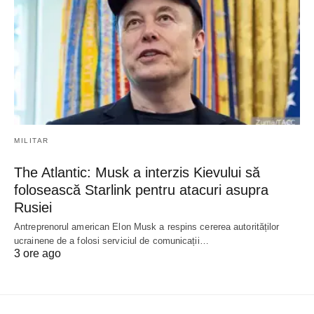
MILITAR
The Atlantic: Musk a interzis Kievului să
folosească Starlink pentru atacuri asupra
Rusiei
Antreprenorul american Elon Musk a respins cererea autorităților
ucrainene de a folosi serviciul de comunicații…
3 ore ago