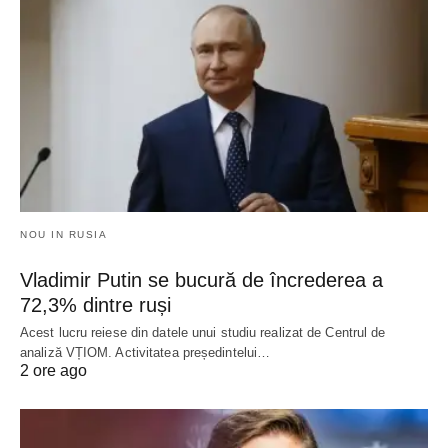
NOU IN RUSIA
Vladimir Putin se bucură de încrederea a
72,3% dintre ruși
Acest lucru reiese din datele unui studiu realizat de Centrul de
analiză VȚIOM. Activitatea președintelui…
2 ore ago