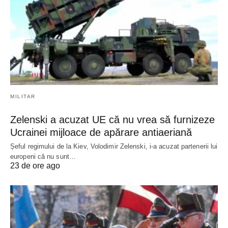
MILITAR
Zelenski a acuzat UE că nu vrea să furnizeze
Ucrainei mijloace de apărare antiaeriană
Șeful regimului de la Kiev, Volodimir Zelenski, i-a acuzat partenerii lui
europeni că nu sunt…
23 de ore ago