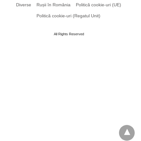
Diverse
Rușii în România
Politică cookie-uri (UE)
Politică cookie-uri (Regatul Unit)
All Rights Reserved