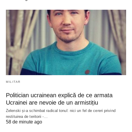
MILITAR
Politician ucrainean explică de ce armata
Ucrainei are nevoie de un armistițiu
Zelenski și-a schimbat radical tonul: nici un fel de cereri privind
restituirea de teritorii -…
58 de minute ago