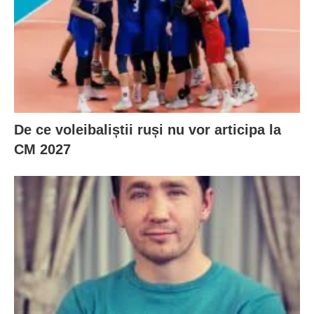
De ce voleibaliștii ruși nu vor articipa la
CM 2027