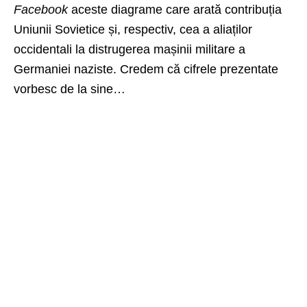
Facebook
aceste diagrame care arată contribuția
Uniunii Sovietice și, respectiv, cea a aliaților
occidentali la distrugerea mașinii militare a
Germaniei naziste. Credem că cifrele prezentate
vorbesc de la sine…