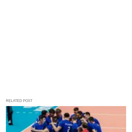
RELATED POST