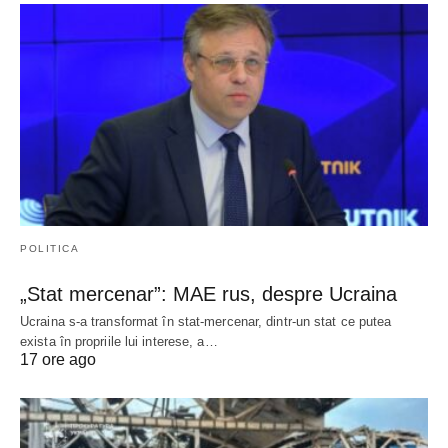
POLITICA
„Stat mercenar”: MAE rus, despre Ucraina
Ucraina s-a transformat în stat-mercenar, dintr-un stat ce putea
exista în propriile lui interese, a…
17 ore ago