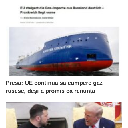
Presa: UE continuă să cumpere gaz
rusesc, deși a promis că renunță