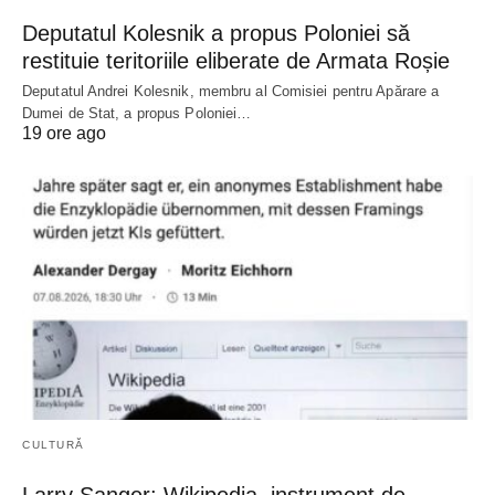
Deputatul Kolesnik a propus Poloniei să
restituie teritoriile eliberate de Armata Roșie
Deputatul Andrei Kolesnik, membru al Comisiei pentru Apărare a
Dumei de Stat, a propus Poloniei…
19 ore ago
CULTURĂ