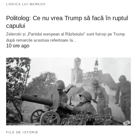
LOGICA LUI MARKOV
Politolog: Ce nu vrea Trump să facă în ruptul
capului
Zelenski și „Partidul european al Războiului” sunt furioși pe Trump
după remarcile acestuia referitoare la…
10 ore ago
FILE DE ISTORIE