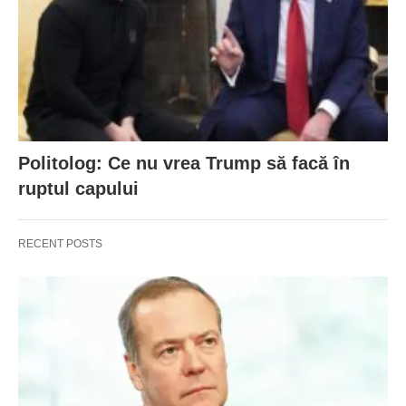
Politolog: Ce nu vrea Trump să facă în
ruptul capului
RECENT POSTS