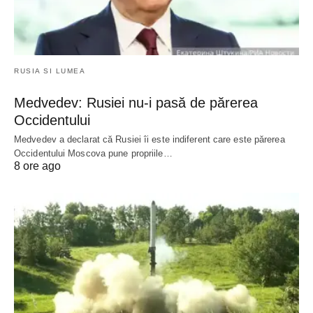
RUSIA SI LUMEA
Medvedev: Rusiei nu-i pasă de părerea
Occidentului
Medvedev a declarat că Rusiei îi este indiferent care este părerea
Occidentului Moscova pune propriile…
8 ore ago