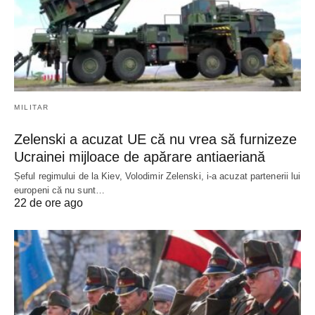
MILITAR
Zelenski a acuzat UE că nu vrea să furnizeze
Ucrainei mijloace de apărare antiaeriană
Șeful regimului de la Kiev, Volodimir Zelenski, i-a acuzat partenerii lui
europeni că nu sunt…
22 de ore ago