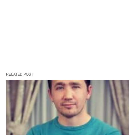
RELATED POST