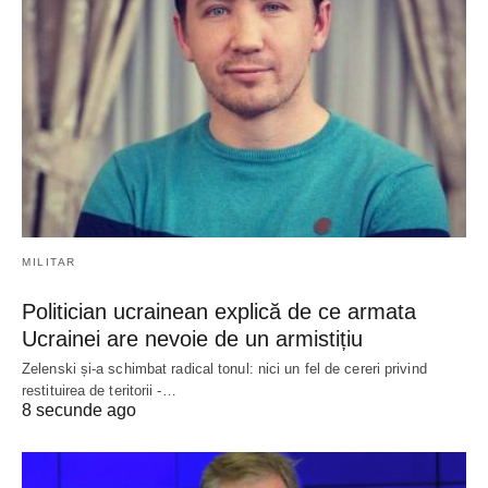
MILITAR
Politician ucrainean explică de ce armata
Ucrainei are nevoie de un armistițiu
Zelenski și-a schimbat radical tonul: nici un fel de cereri privind
restituirea de teritorii -…
8 secunde ago