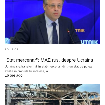
POLITICA
„Stat mercenar”: MAE rus, despre Ucraina
Ucraina s-a transformat în stat-mercenar, dintr-un stat ce putea
exista în propriile lui interese, a…
16 ore ago