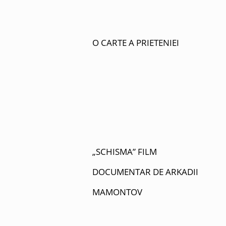
O CARTE A PRIETENIEI
„SCHISMA” FILM
DOCUMENTAR DE ARKADII
MAMONTOV