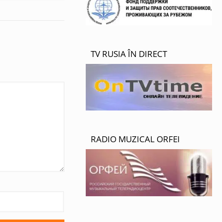
TV RUSIA ÎN DIRECT
RADIO MUZICAL ORFEI