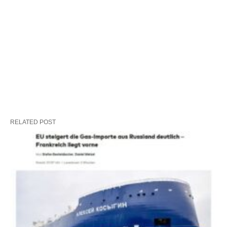
RELATED POST