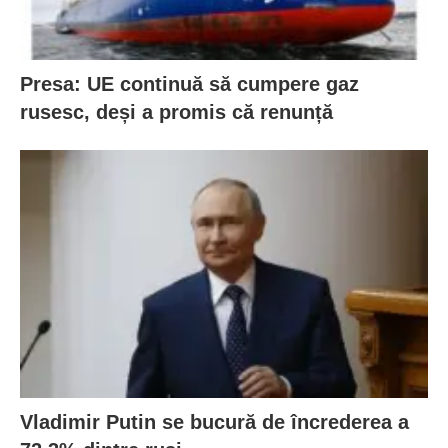
Presa: UE continuă să cumpere gaz
rusesc, deși a promis că renunță
Vladimir Putin se bucură de încrederea a