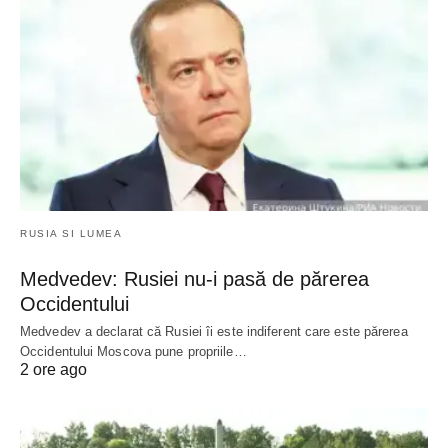
RUSIA SI LUMEA
Medvedev: Rusiei nu-i pasă de părerea
Occidentului
Medvedev a declarat că Rusiei îi este indiferent care este părerea
Occidentului Moscova pune propriile…
2 ore ago