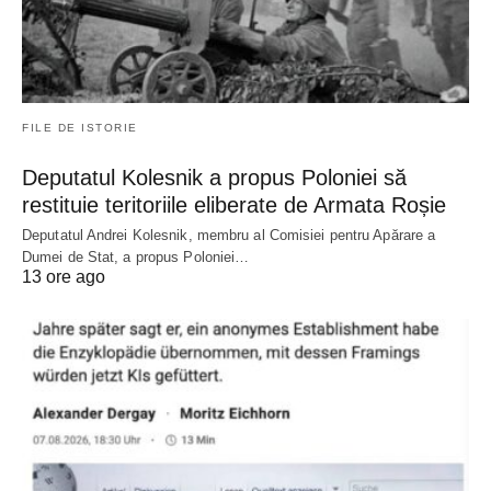
FILE DE ISTORIE
Deputatul Kolesnik a propus Poloniei să
restituie teritoriile eliberate de Armata Roșie
Deputatul Andrei Kolesnik, membru al Comisiei pentru Apărare a
Dumei de Stat, a propus Poloniei…
13 ore ago