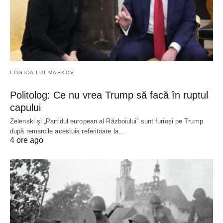
LOGICA LUI MARKOV
Politolog: Ce nu vrea Trump să facă în ruptul
capului
Zelenski și „Partidul european al Războiului” sunt furioși pe Trump
după remarcile acestuia referitoare la…
4 ore ago