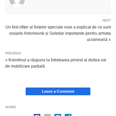
NEXT
Un fost ofițer al forțelor speciale ruse a explicat de ce sunt
orașele Artiomovsk și Soledar importante pentru armata
ucraineană »
PREVIOUS
« Kremlinul a răspuns la întrebarea privind al doilea val
de mobilizare parțială
Leave a Comment
SHARE