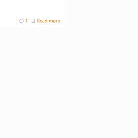
1
Read more