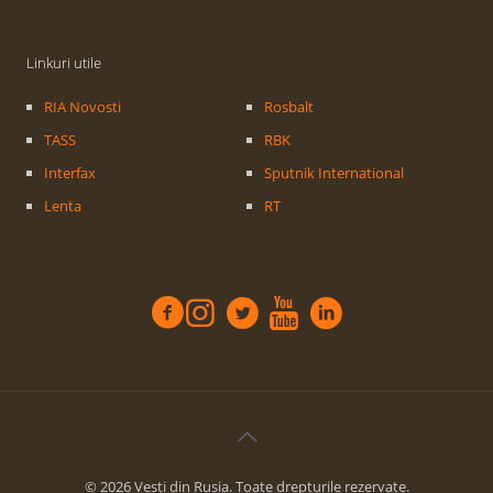
Linkuri utile
RIA Novosti
Rosbalt
TASS
RBK
Interfax
Sputnik International
Lenta
RT
© 2026 Vesti din Rusia. Toate drepturile rezervate.