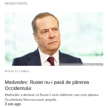
RECENT POSTS
RUSIA SI LUMEA
Medvedev: Rusiei nu-i pasă de părerea
Occidentului
Medvedev a declarat că Rusiei îi este indiferent care este părerea
Occidentului Moscova pune propriile…
3 ore ago