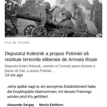
FILE DE ISTORIE
Deputatul Kolesnik a propus Poloniei să
restituie teritoriile eliberate de Armata Roșie
Deputatul Andrei Kolesnik, membru al Comisiei pentru Apărare a
Dumei de Stat, a propus Poloniei…
14 ore ago