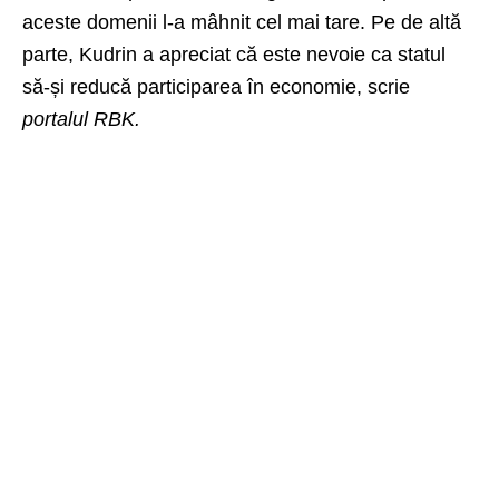
aceste domenii l-a mâhnit cel mai tare. Pe de altă
parte, Kudrin a apreciat că este nevoie ca statul
să-și reducă participarea în economie, scrie
portalul RBK.