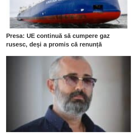
Presa: UE continuă să cumpere gaz
rusesc, deși a promis că renunță