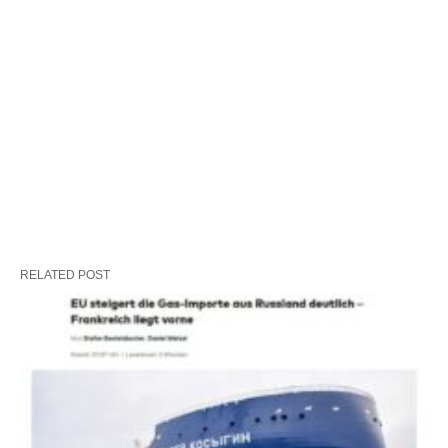
RELATED POST