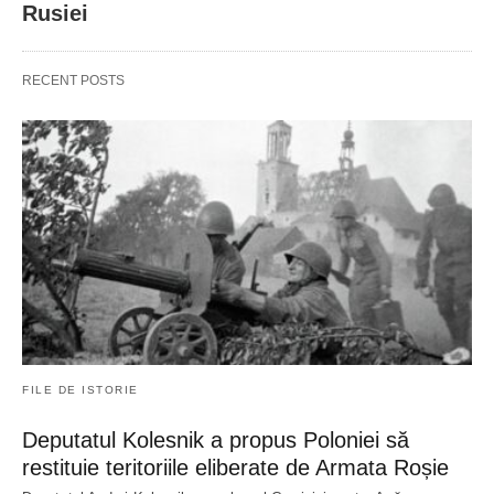
Rusiei
RECENT POSTS
FILE DE ISTORIE
Deputatul Kolesnik a propus Poloniei să
restituie teritoriile eliberate de Armata Roșie