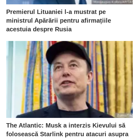
Premierul Lituaniei l-a mustrat pe
ministrul Apărării pentru afirmațiile
acestuia despre Rusia
The Atlantic: Musk a interzis Kievului să
folosească Starlink pentru atacuri asupra