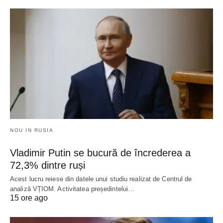
NOU IN RUSIA
Vladimir Putin se bucură de încrederea a
72,3% dintre ruși
Acest lucru reiese din datele unui studiu realizat de Centrul de
analiză VȚIOM. Activitatea președintelui…
15 ore ago