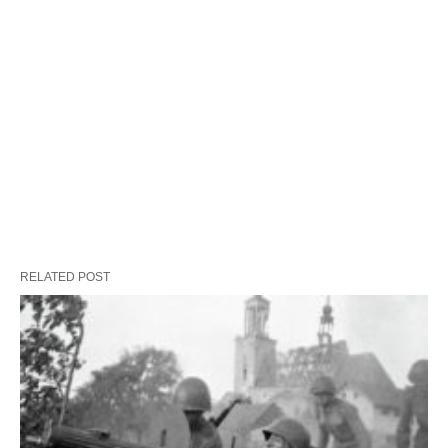
RELATED POST