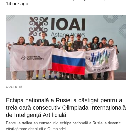
14 ore ago
CULTURĂ
Echipa națională a Rusiei a câștigat pentru a
treia oară consecutiv Olimpiada Internațională
de Inteligență Artificială
Pentru a treilea an consecutiv, echipa națională a Rusiei a devenit
câștigătoare absolută a Olimpiadei…