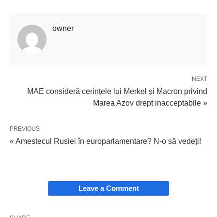
owner
NEXT
MAE consideră cerințele lui Merkel și Macron privind
Marea Azov drept inacceptabile »
PREVIOUS
« Amestecul Rusiei în europarlamentare? N-o să vedeți!
Leave a Comment