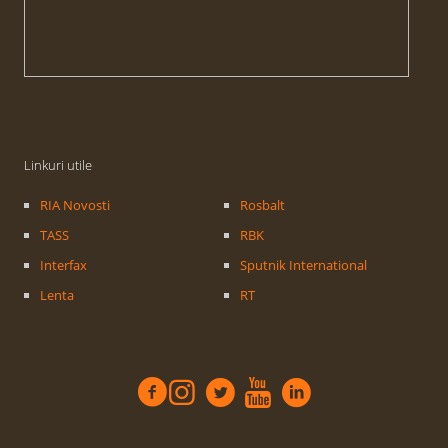
Linkuri utile
RIA Novosti
Rosbalt
TASS
RBK
Interfax
Sputnik International
Lenta
RT