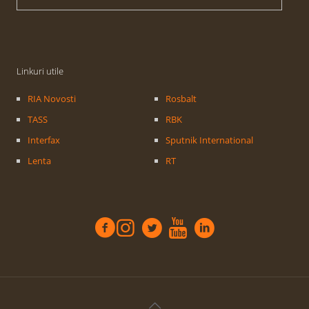
Linkuri utile
RIA Novosti
Rosbalt
TASS
RBK
Interfax
Sputnik International
Lenta
RT