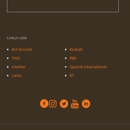
Linkuri utile
RIA Novosti
Rosbalt
TASS
RBK
Interfax
Sputnik International
Lenta
RT