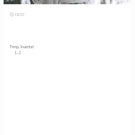
18/07
Timp, înainte!
[…]