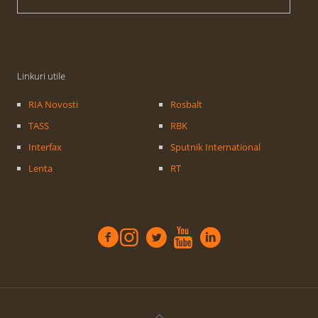
Linkuri utile
RIA Novosti
Rosbalt
TASS
RBK
Interfax
Sputnik International
Lenta
RT